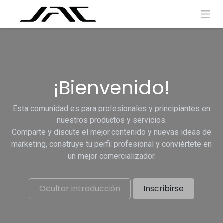
¡Bienvenido!
Esta comunidad es para profesionales y principiantes en
nuestros productos y servicios.
Comparte y discute el mejor contenido y nuevas ideas de
marketing, construye tu perfil profesional y conviértete en
un mejor comercializador.
Ocultar introducción
Inscribirse