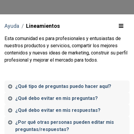
Ayuda
Lineamientos
Esta comunidad es para profesionales y entusiastas de
nuestros productos y servicios, compartir los mejores
contenidos y nuevas ideas de marketing, construir su perfil
profesional y mejorar el mercado para todos.
¿Qué tipo de preguntas puedo hacer aquí?
¿Qué debo evitar en mis preguntas?
¿Qué debo evitar en mis respuestas?
¿Por qué otras personas pueden editar mis
preguntas/respuestas?