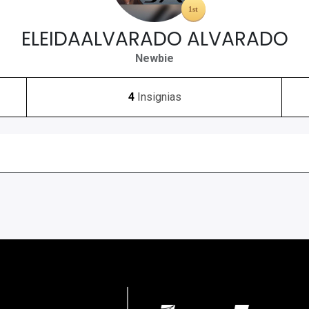
ELEIDAALVARADO ALVARADO
Newbie
4
Insignias