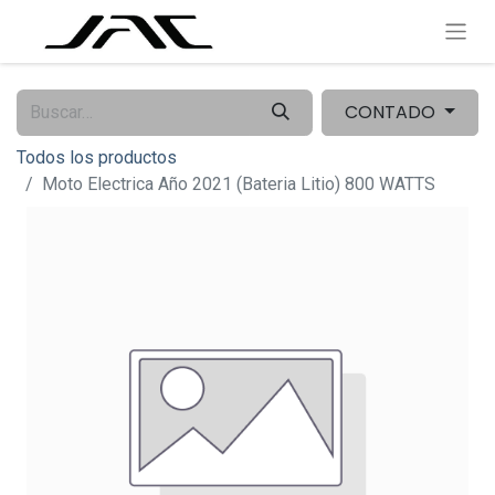
CONTADO
Todos los productos
Moto Electrica Año 2021 (Bateria Litio) 800 WATTS