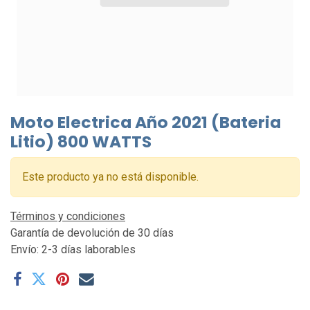
Moto Electrica Año 2021 (Bateria
Litio) 800 WATTS
Este producto ya no está disponible.
Términos y condiciones
Garantía de devolución de 30 días
Envío: 2-3 días laborables