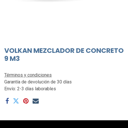
VOLKAN MEZCLADOR DE CONCRETO
9 M3
Términos y condiciones
Garantía de devolución de 30 días
Envío: 2-3 días laborables