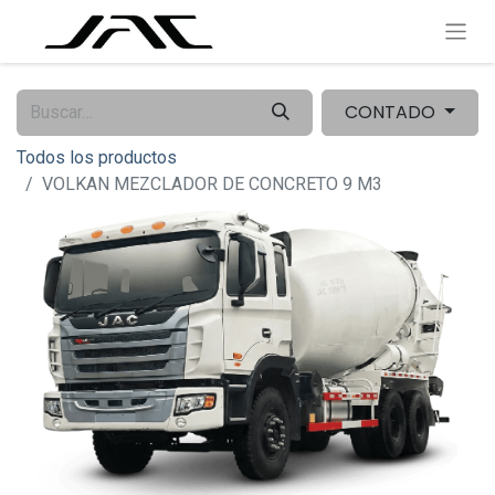
CONTADO
Todos los productos
VOLKAN MEZCLADOR DE CONCRETO 9 M3