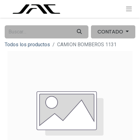
CONTADO
Todos los productos
CAMION BOMBEROS 1131