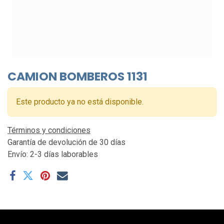
CAMION BOMBEROS 1131
Este producto ya no está disponible.
Términos y condiciones
Garantía de devolución de 30 días
Envío: 2-3 días laborables