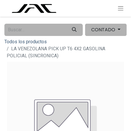
CONTADO
Todos los productos
LA VENEZOLANA PICK UP T6 4X2 GASOLINA
POLICIAL (SINCRONICA)