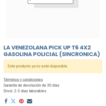
LA VENEZOLANA PICK UP T6 4X2
GASOLINA POLICIAL (SINCRONICA)
Este producto ya no está disponible.
Términos y condiciones
Garantía de devolución de 30 días
Envío: 2-3 días laborables