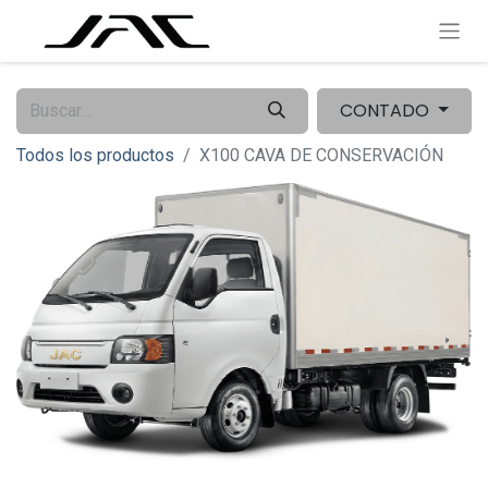
CONTADO
Todos los productos
X100 CAVA DE CONSERVACIÓN