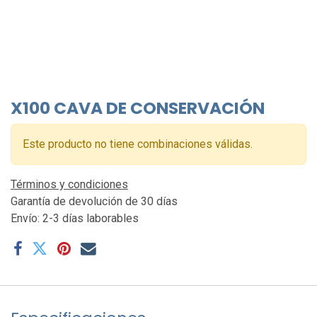
X100 CAVA DE CONSERVACIÓN
Este producto no tiene combinaciones válidas.
Términos y condiciones
Garantía de devolución de 30 días
Envío: 2-3 días laborables